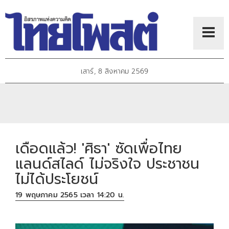
เสาร์, 8 สิงหาคม 2569
เดือดแล้ว! 'ศิธา' ซัดเพื่อไทย
แลนด์สไลด์ ไม่จริงใจ ประชาชน
ไม่ได้ประโยชน์
19 พฤษภาคม 2565 เวลา 14:20 น.