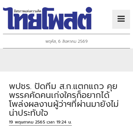
พฤหัส, 6 สิงหาคม 2569
พปชร. ปัดทีม ส.ก.แตกแถว คุย
พรรคคัดคนเก่งใครก็อยากได้
โพล่งผลงานผู้ว่าฯที่ผ่านมายังไม่
น่าประทับใจ
19 พฤษภาคม 2565 เวลา 19:24 น.