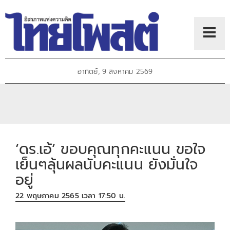
อาทิตย์, 9 สิงหาคม 2569
‘ดร.เอ้’ ขอบคุณทุกคะแนน ขอใจ
เย็นๆลุ้นผลนับคะแนน ยังมั่นใจ
อยู่
22 พฤษภาคม 2565 เวลา 17:50 น.