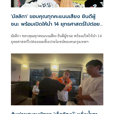
'มัลลิกา' ขอบคุณทุกคะแนนเสียง ยินดีผู้
ชนะ พร้อมเปิดให้นำ 14 ยุทธศาสตร์ไปต่อย
อด
มัลลิกา ขอบคุณทุกคะแนนเสียง ยินดีผู้ชนะ พร้อมเปิดให้นำ 14
ยุทธศาสตร์ไปต่อยอดเพื่อประโยชน์ของคนกรุงเทพฯ