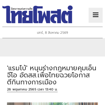
เสาร์, 8 สิงหาคม 2569
'แรมโบ้' หนุนร่างกฎหมายคุมเอ็น
จีโอ อัดสส.เพื่อไทยฉวยโอกาส
ตีกินทางการเมือง
26 พฤษภาคม 2565 เวลา 13:40 น.