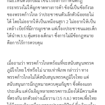
กมธ.เห็นด้วยกับผม เช่น เรื่องการกำหนดกฎ
กระทรวงไม่ให้ผูกขาดทางการค้า ข้อนี้เป็นข้อกังวล
ของพรรคก้าวไกล ว่าประชาชนตัวเล็กตัวน้อยจะไม่
ได้ โดยไม่อยากให้เป็นเหมือนสุรา 2 ไม่อยากให้เป็น
เหล้า เบียร์ที่มีการผูกขาด แต่เรื่องประชาชนและเด็ก
ได้นำพ.ร.บ.คุ้มครองเด็กมา ซึ่งการไม่มีข้อกฎหมาย
คือการไร้การควบคุม
เมื่อถามว่า พรรคก้าวไกลพร้อมที่จะสนับสนุนพรรค
ภูมิใจไทย ใช่หรือไม่ นายเท่าพิภพ กล่าวว่า ทาง
พรรคก้าวไกลไม่ได้สนับสนุนพรรคภูมิใจไทย แต่
สนับสนุนการมีกฎหมายควบคุมกัญชา ซึ่งต้องแยก
ประเด็น แต่บังเอิญหลายพรรคการเมืองได้มีความคิด
ที่ตรงกัน ยกตัวอย่างเมื่อวาน (15 ก.ย.) พรรคเพื่อไทย