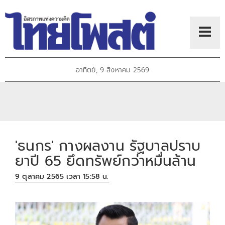
อาทิตย์, 9 สิงหาคม 2569
'ธนกร' กางผลงาน รัฐบาลปราบ
ยาปี 65 ยึดทรัพย์กว่าหมื่นล้าน
9 ตุลาคม 2565 เวลา 15:58 น.