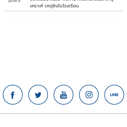
20:59 น.
เคราะห์ เหตุยิงในโรงเรียน