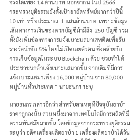
จริงได้เพียง 14 ล้านบาท นอกจากนี้ ในปี 2566
กระทรวงยุติธรรมยังตั้งเป้าอายัดทรัพย์มากกว่าปีนี้
10 เท่า หรือประมาณ 1 แสนล้านบาท เพราะข้อมูล
เส้นทางการเงินของพวกบัญชีม้ามีถึง 250 บัญชี รวม
ทั้งยังเพิ่มช่องทางการแจ้งเบาะแสยาเสพติดเพื่อรับ
รางวัลนำจับ 5% โดยไม่เปิดเผยตัวตน ซึ่งคล้ายกับ
การเก็บข้อมูลในระบบ Blockchain ด้วย ช่วยทำให้
ประชาชนกล้าแจ้งเบาะแสมากขึ้น จากเดิมที่มีการ
แจ้งเบาะแสมาเพียง 16,000 หมู่บ้าน จาก 80,000
หมู่บ้านทั่วประเทศ “ นายธนกร ระบุ
นายธนกร กล่าวอีกว่า สำหรับสาเหตุที่ปัจจุบันยาบ้า
ราคาถูกลงนั้น ส่วนหนึ่งมาจากเทคโนโลยีการผลิตที่มี
ความทันสมัยมากขึ้น โดยข้อมูลจากกระทรวงยุติธรรม
ระบุว่า อดีตเครื่องผลิตยาบ้า 1 เครื่องผลิตยาบ้าได้วัน