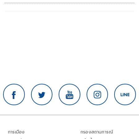
ภูมิภาค
การเมือง
กรองสถานการณ์