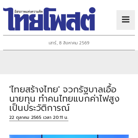
เสาร์, 8 สิงหาคม 2569
'ไทยสร้างไทย' จวกรัฐบาลเอื้อ
นายทุน ทำคนไทยแบกค่าไฟสูง
เป็นประวัติการณ์
22 ตุลาคม 2565 เวลา 20:11 น.