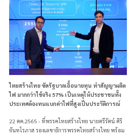
ไทยสร้างไทย ซัดรัฐบาลเอื้อนายทุน ทำสัญญาผลิต
ไฟ มากกว่าใช้จริง 57% เป็นเหตุให้ประชาชนทั้ง
ประเทศต้องทนแบกค่าไฟที่สูงเป็นประวัติการณ์
22 ตค.2565 - ที่พรรคไทยสร้างไทย นายตรีรัตน์ ศิริ
จันทโรภาส รองเลขาธิการพรรคไทยสร้างไทย พร้อม