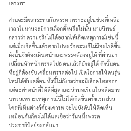
เคารพ"
ส่วนจะมีผลกระทบกับพรรค เพราะอยู่ในช่วงที่เหลือ
เวลาไม่นานจะมีการเลือกตั้งหรือไม่นั้น นายนิพนธ์
กล่าวว่า ความจริงไม่ได้อยากให้เกิดเหตุการณ์เช่นนี้
แต่เมื่อเกิดขึ้นแล้วหากไปพะวักพะวงก็ไม่มีอะไรดีขึ้น
ดังนั้นจึงต้องเดินหน้าและพรรคต้องอยู่ได้ ที่ผ่านมา
เปลี่ยนหัวหน้าพรรคไป8 คนแล้วก็ยังอยู่ได้ ดังนั้นคน
ที่อยู่ก็ต้องขับเคลื่อนพรรคต่อไป เปิดโอกาสให้คนรุ่น
ใหม่ได้ขับเคลื่อน ทั้งนี้ไม่กังวลว่าจะมีเลือดไหลออก
แต่จะทำหน้าที่ให้ดีที่สุด และนำบทเรียนในอดีตมาท
บทวนเพราะเหตุการณ์นี้ไม่ได้เกิดขึ้นครั้งแรก ส่วน
ใครที่เห็นต่างก็ต้องเคารพ จะไปบังคับให้คิดเห็น
เหมือนกันก็คงไม่ได้แต่เชื่อว่าวันหนึ่งพรรค
ประชาธิปัตย์จะกลับมา