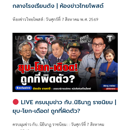
กลางโรงเรียนดัง | ห้องข่าวไทยโพสต์
ห้องข่าวไทยโพสต์ : วันศุกร์ที่ 7 สิงหาคม พ.ศ. 2569
LIVE ครบมุมข่าว กับ..นิธินาฏ ราชนิยม |
ยุบ-โยก-เดือด! ถูกที่ผิดตัว?
ครบมุมข่าว กับ..นิธินาฏ ราชนิยม : : วันศุกร์ที่ 7 สิงหาคม