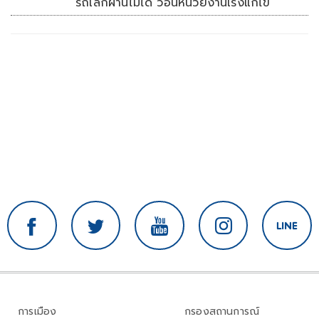
รถเล็กผ่านไม่ได้ วอนหน่วยงานเร่งแก้ไข
การเมือง
กรองสถานการณ์