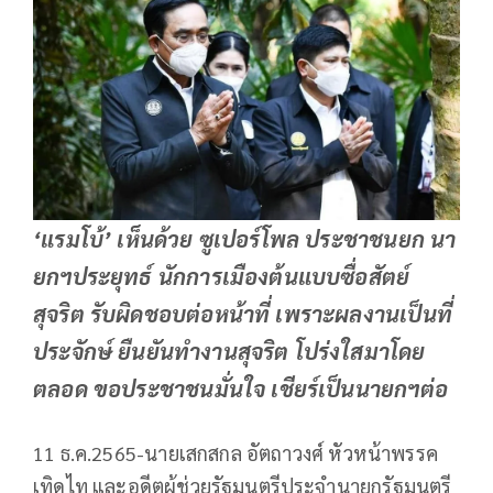
‘แรมโบ้’ เห็นด้วย ซูเปอร์โพล ประชาชนยก นา
ยกฯประยุทธ์ นักการเมืองต้นแบบซื่อสัตย์
สุจริต รับผิดชอบต่อหน้าที่ เพราะผลงานเป็นที่
ประจักษ์ ยืนยันทำงานสุจริต โปร่งใสมาโดย
ตลอด ขอประชาชนมั่นใจ เชียร์เป็นนายกฯต่อ
11 ธ.ค.2565-นายเสกสกล อัตถาวงศ์ หัวหน้าพรรค
เทิดไท และอดีตผู้ช่วยรัฐมนตรีประจำนายกรัฐมนตรี