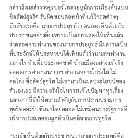
กล่าวถึงผลสำรวจซูเปอร์โพลระบุนักการเมืองต้นแบบ
ซื่อสัตย์สุจริต รับผิดชอบต่อหน้าที่ แก้วิกฤตต่างๆ
อันดับแรกคือ นายกฯประยุทธ์ว่า ตนเองเห็นด้วยกับ
ประชาชนอย่างยิ่ง เพราะเป็นการแสดงให้เห็นแล้ว
ว่าตลอดการทำงานของนายกฯประยุทธ์ มีผลงานเป็น
ที่ประจักษ์ให้ประชาชนได้เห็นแล้วว่านายกฯทำงาน
อย่างไร ทำเพื่อประเทศชาติ บ้านเมืองอย่างแท้จริง
ตลอดการทำงานนายกฯ ทำงานอย่างโปร่งใส ไม่
คดโกง ซื่อสัตย์สุจริต ไม่เอามาเป็นผลประโยชน์ของ
ตัวเองเลย มีความจริงใจในการแก้ไขปัญหาทุกเรื่อง
นอกจากนี้ยังให้ความสำคัญกับการปราบปรามการ
ทุจริตคอร์รัปชันมาโดยตลอด ไม่เหมือนบางรัฐบาลที่
บริหารประเทศจนถูกดำเนินคดีจากการทุจริต
“ผมยังเห็นด้วยกับประชาชนว่านายกฯประยุทธ์ คือ