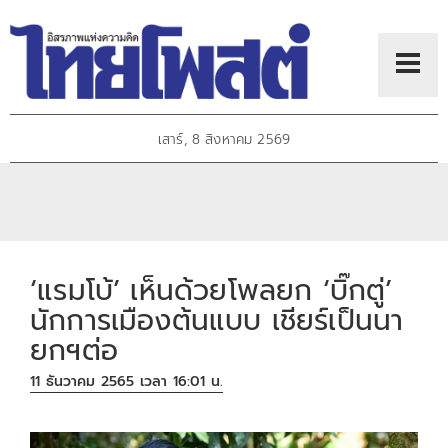
เสาร์, 8 สิงหาคม 2569
‘แรมโบ้’ เห็นด้วยโพลยก ‘บิ๊กตู่’
นักการเมืองต้นแบบ เชียร์เป็นนา
ยกฯต่อ
11 ธันวาคม 2565 เวลา 16:01 น.