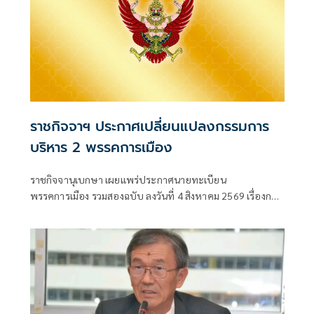
ราชกิจจาฯ ประกาศเปลี่ยนแปลงกรรมการ
บริหาร 2 พรรคการเมือง
ราชกิจจานุเบกษา เผยแพร่ประกาศนายทะเบียน
พรรคการเมือง รวมสองฉบับ ลงวันที่ 4 สิงหาคม 2569 เรื่องการ
เปลี่ยนแปลงคณะกรรมกา