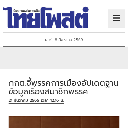
เสาร์, 8 สิงหาคม 2569
กกต.จี้พรรคการเมืองอัปเดตฐาน
ข้อมูลเรื่องสมาชิกพรรค
21 ธันวาคม 2565 เวลา 12:16 น.