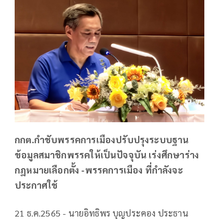
กกต.กำชับพรรคการเมืองปรับปรุงระบบฐาน
ข้อมูลสมาชิกพรรคให้เป็นปัจจุบัน เร่งศึกษาร่าง
กฎหมายเลือกตั้ง -พรรคการเมือง ที่กำลังจะ
ประกาศใช้
21 ธ.ค.2565 - นายอิทธิพร บุญประคอง ประธาน