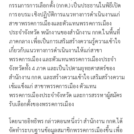
กรรมการการเลือกตั้ง (กกต.) เป็นประธานในพิธีเปิด
การอบรม เชิงปฏิบัติการแนวทางการดำเนินงานแก่
สาขาพรรคการเมืองและตัวแทนพรรคการเมือง
ประจำจังหวัด พนักงานของสำนักงาน กกต.ในพื้นที่
ภาคกลาง เพื่อเป็นการเสริมสร้างความรู้ความเข้าใจ
เกี่ยวกับแนวทางการดำเนินงานให้แก่สาขา
พรรคการเมือง และตัวแทนพรรคการเมืองประจำ
จังหวัดทั้ง 4 ภาค และเป็นไปตามยุทธศาสตร์ของ
สำนักงาน กกต. และสร้างความเข้าใจ เสริมสร้างความ
เข้มแข็งแก่ สาขาพรรคการเมือง ตัวแทน
พรรคการเมืองประจำจังหวัด และการสรรหาผู้สมัคร
รับเลือกตั้งของพรรคการเมือง
โดยนายอิทธิพร กล่าวตอนหนึ่งว่า สำนักงาน กกต.ได้
จัดทำระบบฐานข้อมูลสมาชิกพรรคการเมืองขึ้น เพื่อ