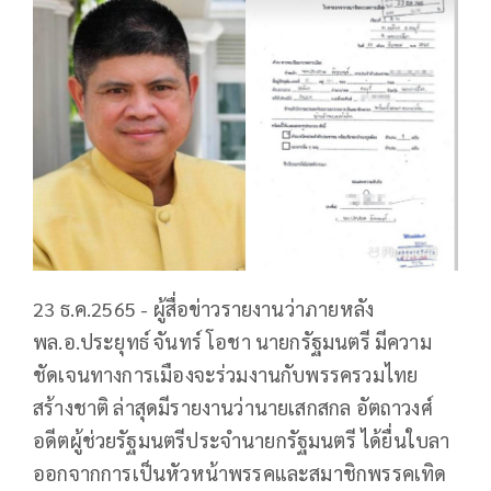
23 ธ.ค.2565 - ผู้สื่อข่าวรายงานว่าภายหลัง
พล.อ.ประยุทธ์ จันทร์ โอชา นายกรัฐมนตรี มีความ
ชัดเจนทางการเมืองจะร่วมงานกับพรรครวมไทย
สร้างชาติ ล่าสุดมีรายงานว่านายเสกสกล อัตถาวงศ์
อดีตผู้ช่วยรัฐมนตรีประจำนายกรัฐมนตรี ได้ยื่นใบลา
ออกจากการเป็นหัวหน้าพรรคและสมาชิกพรรคเทิด