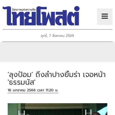
ศุกร์, 7 สิงหาคม 2569
'ลุงป้อม' ถึงลำปางยิ้มร่า เจอหน้า
'ธรรมนัส'
16 มกราคม 2566 เวลา 11:20 น.