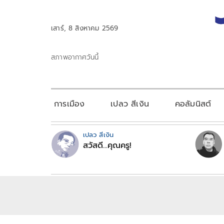
เสาร์, 8 สิงหาคม 2569
สภาพอากาศวันนี้
การเมือง
เปลว สีเงิน
คอลัมนิสต์
เปลว สีเงิน
สวัสดี...คุณครู!