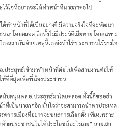
ะไว้ใจที่อยากจะให้ทำหน้าที่นายกฯต่อไป
ได้ทำหน้าที่ได้เป็นอย่างดี มีความจริงใจที่จะพัฒนา
นมาโดยตลอด อีกทั้งไม่มีประวัติเสียหาย โดยเฉพาะ
กป้องสถาบัน ด้วยเหตุนี้เองจึงทำให้ประชาชนไว้วางใจ
ระยุทธ์เข้ามาทำหน้าที่ต่อไปเพื่อสานงานต่อให้
ให้ดีที่สุดเพื่อพี่น้องประชาชน
ับสนุนพล.อ.ประยุทธ์มาโดยตลอด ทั้งนี้ก็ขออย่า
น้าที่เป็นนายกฯอีก มั่นใจว่าจะสามารถนำพาประเทศ
พรรคการเมืองที่อยากจะชนะการเลือกตั้ง เพียงเพราะ
ุดท้ายประชาชนไม่ได้ประโยชน์อะไรเลย” นายเสก