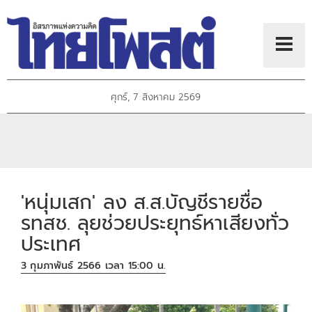
ศุกร์, 7 สิงหาคม 2569
'หนุ่มเสก' ลง ส.ส.บัญชีรายชื่อ
รทสช. ลุยช่วยประยุทธ์หาเสียงทั่ว
ประเทศ
3 กุมภาพันธ์ 2566 เวลา 15:00 น.