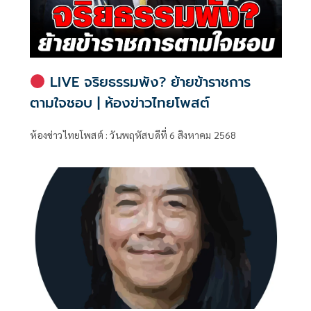
LIVE จริยธรรมพัง? ย้ายข้าราชการ
ตามใจชอบ | ห้องข่าวไทยโพสต์
ห้องข่าวไทยโพสต์ : วันพฤหัสบดีที่ 6 สิงหาคม 2568