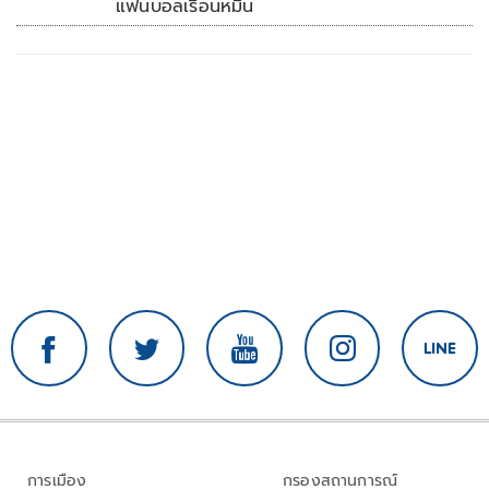
แฟนบอลเรือนหมื่น
การเมือง
กรองสถานการณ์