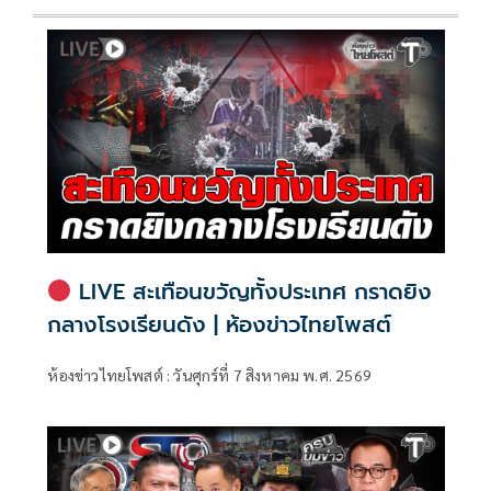
LIVE สะเทือนขวัญทั้งประเทศ กราดยิง
กลางโรงเรียนดัง | ห้องข่าวไทยโพสต์
ห้องข่าวไทยโพสต์ : วันศุกร์ที่ 7 สิงหาคม พ.ศ. 2569