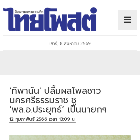
เสาร์, 8 สิงหาคม 2569
‘ทิพานัน' ปลื้มผลโพลชาว
นครศรีธรรมราช ชู
‘พล.อ.ประยุทธ์’ เป็นนายกฯ
12 กุมภาพันธ์ 2566 เวลา 13:09 น.