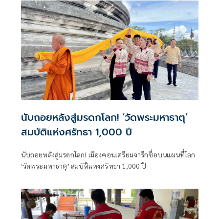
นับถอยหลังสู่มรดกโลก! ‘วัดพระมหาธาตุ’
สมบัติแห่งศรัทธา 1,000 ปี
นับถอยหลังสู่มรดกโลก! เมืองคอนเตรียมจารึกชื่อบนแผนที่โลก
‘วัดพระมหาธาตุ’ สมบัติแห่งศรัทธา 1,000 ปี