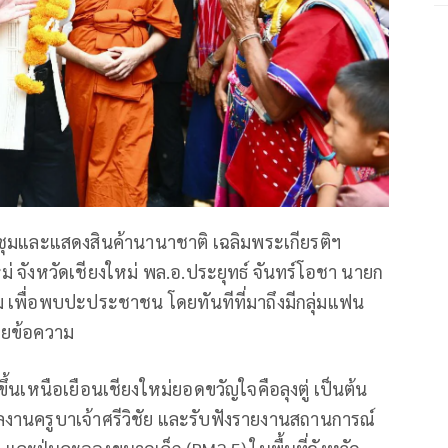
ประชุมและแสดงสินค้านานาชาติ เฉลิมพระเกียรติฯ
ม่ จังหวัดเชียงใหม่ พล.อ.ประยุทธ์ จันทร์โอชา นายก
เพื่อพบปะประชาชน โดยทันทีที่มาถึงมีกลุ่มแฟน
ายข้อความ
ขึ้นเหนือเยือนเชียงใหม่ยอดขวัญใจคือลุงตู่ เป็นต้น
งานครูบาเจ้าศรีวิชัย และรับฟังรายงานสถานการณ์