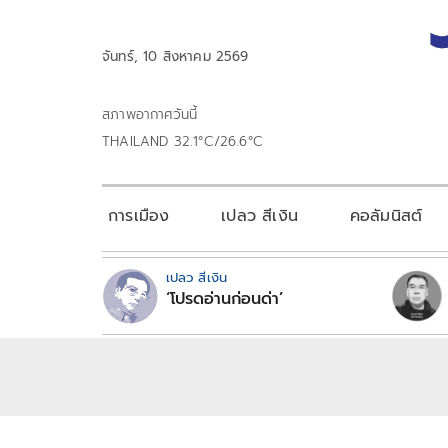
จันทร์, 10 สิงหาคม 2569
สภาพอากาศวันนี้
THAILAND 32.1°C/26.6°C
การเมือง
เปลว สีเงิน
คอลัมนิสต์
เปลว สีเงิน
‘โปรดอ่านก่อนด่า’