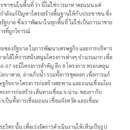
าชนในพื้นที่ ว่า​ นี่ไม่ใช่การมาหาคะแนน แต่
กำลังแก้ปัญหาโครงสร้างพื้นฐานให้กับประชาชน ซึ่ง
บาล ซึ่งเราพัฒนาในทุกพื้นที่ ไม่ใช่เป็นการมาขาย
างที่ถูกวิจารณ์
ยบายของรัฐบาล ในการพัฒนาเศรษฐกิจ และการบริหาร
ัฐบาลได้ให้การสนับสนุนโครงการต่างๆ จำนวนมาก เพื่อ
66-67 จะมีโครงการสำคัญ อีก 8 โครงการ ครอบคลุม
อบาดาล, อ่างเก็บน้ำ รวมทั้งการขุดลอก เพื่อการแก้
ษฐกิจจากโครงการก่อสร้างสะพาน และถนนเชื่อมโยง
ครงการก่อสร้าง เส้นทางเชื่อม จ.น่าน-พะเยา กับ
เป็นทั้งการเชื่อมถนน เชื่อมจังหวัด และเชื่อม
ระวิตร นั้น เพื่อเร่งรัดการดำเนินงานให้เห็นเป็นรูป