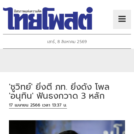
เสาร์, 8 สิงหาคม 2569
'ชูวิทย์' ยิ่งตี ภท. ยิ่งดัง โพล
'อนุทิน' ฟันธงกวาด 3 หลัก
17 เมษายน 2566 เวลา 13:37 น.