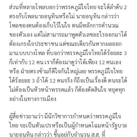
ส่วนที่หลายโพลบอกว่าพรรคภูมิใจไทย จะได้ลำดับ 2
ตรงกับโพลนายอนุทินหรือไม่ นายอนุทิน กล่าวว่า
โพลของตนต้องเก็บไว้ในใจ ตนมีหลักการคำนวณ
ของตัวเอง แต่ไม่สามารถมาพูดตัวเลขอะไรออกมาได้
ต้องเกรงใจประชาชน แต่ขณะเดียวกันหากผลออก
มาแบบบางโพล ที่บอกว่าพรรคภูมิใจไทยได้ร้อยละ 3
ก็เท่ากับ 12 คน เราก็ต้องมาดูว่าได้เพียง 12 คนเอง
หรือ ฝ่ายตรงข้ามก็ดีใจกันใหญ่เลย พรรคภูมิใจไทย
ได้ร้อยละ 3 ถ้าได้ 12 คนจริง ก็ถือเป็นเรื่องดี ตนจะได้
ไม่ต้องเป็นหัวหน้าพรรคแล้ว ก็ต้องตัดสินใจ หยุดทุก
อย่างในทางการเมือง
ผู้สื่อข่าวถามว่า มีนักวิชาการกำหนดว่าพรรคภูมิใจ
ไทย จะเป็นตัวแปรหรือเป็นผู้กำหนดโฉมหน้ารัฐบาล
นายอนุทิน กล่าวว่า ขึ้นอยู่กับจำนวน ส.ส. ที่