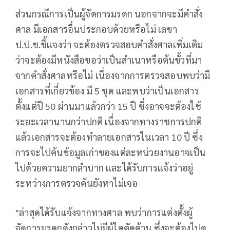
ส่วนกรณีการเป็นผู้จัดการมรดก นอกจากจะมีคำสั่ง
ศาล มีเอกสารอื่นประกอบด้วยหรือไม่ เลขา
ป.ป.ช.ชี้แจงว่า จะต้องตรวจสอบคำสั่งศาลเพิ่มเติม
ว่าจะต้องมีหนังสือขอว่าเป็นสำเนาหรือต้นขั้วที่มา
จากคำสั่งศาลหรือไม่ เนื่องจากการตรวจสอบพบว่ามี
เอกสารที่เกี่ยวข้อง มี 5 ชุด และพบว่าเป็นเอกสาร
ตั้งแต่ปี 50 ผ่านมาแล้วกว่า 15 ปี ซึ่งอาจจะต้องใช้
ระยะเวลานานกว่าปกติ เนื่องจากทางราชการปกติ
แล้วเอกสารจะต้องทำลายเอกสารในเวลา 10 ปี ซึ่ง
การจะไปค้นข้อมูลเก่าของแต่ละหน่วยงานอาจเป็น
ไปด้วยความยากลำบาก และได้รับการแจ้งว่าอยู่
ระหว่างการตรวจค้นยังหาไม่เจอ
"ล่าสุดได้รับแจ้งจากทางศาล พบว่าการแต่งตั้งผู้
จัดการมรดกดังกล่าวไม่มีผู้ใดคัดค้าน ซึ่งจะต้องไปดู