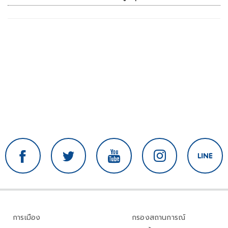
การเมือง
กรองสถานการณ์