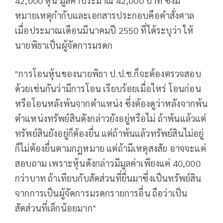
42,000 หุ้น มูลค่าประมาณ 42,000 บาท ซึ่งมี
หมายเหตุกำกับและเอกสารประกอบคือคำสั่งศาล
เมื่อประมาณเดือนมีนาคมปี 2550 ที่ได้ระบุว่า ให้
นายพิธาเป็นผู้จัดการมรดก
"การโอนหุ้นของนายพิธา ป.ป.ช.ก็จะต้องตรวจสอบ
ด้วยเช่นกันว่ามีการโอน เรียบร้อยเมื่อไหร่ โอนก่อน
หรือโอนหลังพ้นจากตำแหน่ง ซึ่งต้องดูว่าหลังจากพ้น
ตำแหน่งทรัพย์สินดังกล่าวยังอยู่หรือไม่ ถ้าพ้นแล้วแต่
ทรัพย์สินยังอยู่ก็ต้องยื่น แต่ถ้าพ้นแล้วทรัพย์สินไม่อยู่
ก็ไม่ต้องยื่นตามกฎหมาย แต่ถ้ามีเหตุสงสัย อาจจะแค่
สอบถาม เพราะหุ้นดังกล่าวมีมูลค่าเพียงแค่ 40,000
กว่าบาท ถ้าเทียบกับสัดส่วนที่ยื่นมาซึ่งเป็นทรัพย์สิน
จากการเป็นผู้จัดการมรดกรายการอื่น ถือว่าเป็น
สัดส่วนที่เล็กน้อยมาก"