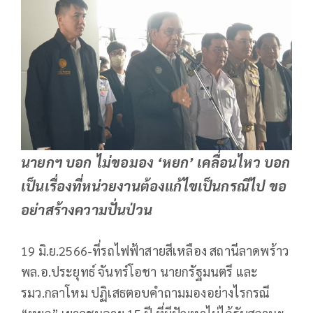
นายกฯ บอก ไม่ขอมอง ‘หยก’ เคลื่อนไหว บอก
เป็นเรื่องที่หน่วยงานต้องแก้ไขเป็นกรณีไป ขอ
อย่าสร้างความปั่นป่วน
19 มิ.ย.2566-ที่รถไฟฟ้าสายสีเหลือง สถานีลาดพร้าว
พล.อ.ประยุทธ์ จันทร์โอชา นายกรัฐมนตรี และ
รมว.กลาโหม ปฏิเสธตอบคำถามมองอย่างไรกรณี