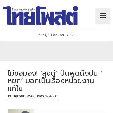
จันทร์, 10 สิงหาคม 2569
ไม่ขอมอง! ‘ลุงตู่’ ปัดพูดถึงปม ’
หยก’ บอกเป็นเรื่องหน่วยงาน
แก้ไข
19 มิถุนายน 2566 เวลา 12:45 น.