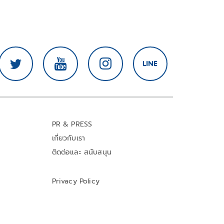
PR & PRESS
เกี่ยวกับเรา
ติดต่อและ สนับสนุน
Privacy Policy