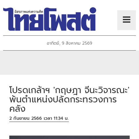
อาทิตย์, 9 สิงหาคม 2569
โปรดเกล้าฯ 'กฤษฎา จีนะวิจารณะ'
พ้นตำแหน่งปลัดกระทรวงการ
คลัง
2 กันยายน 2566 เวลา 11:34 น.