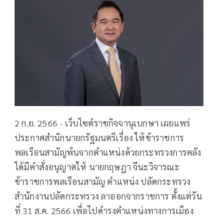
2 ก.ย. 2566 - เว็บไซต์ราชกิจจานุเบกษา เผยแพร่
ประกาศสำนักนายกรัฐมนตรีเรื่อง ให้ข้าราชการ
พลเรือนสามัญพ้นจากตำแหน่งด้วยกระทรวงการคลัง
ได้มีคำสั่งอนุญาตให้ นายกฤษฎา จีนะวิจารณะ
ข้าราชการพลเรือนสามัญ ตำแหน่ง ปลัดกระทรวง
สำนักงานปลัดกระทรวง ลาออกจากราชการ ตั้งแต่วัน
ที่ 31 ส.ค. 2566 เพื่อไปดำรงตำแหน่งทางการเมือง