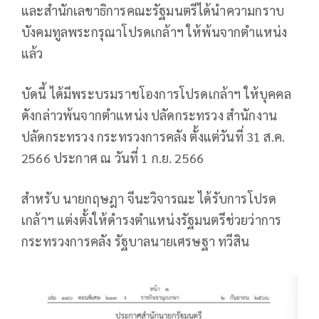
และสำนักเลขาธิการคณะรัฐมนตรีได้นำความกราบ
บังคมทูลพระกรุณาโปรดเกล้าฯ ให้พ้นจากตำแหน่ง
แล้ว
บัดนี้ ได้มีพระบรมราชโองการโปรดเกล้าฯ ให้บุคคล
ดังกล่าวพ้นจากตำแหน่ง ปลัดกระทรวง สำนักงาน
ปลัดกระทรวง กระทรวงการคลัง ตั้งแต่วันที่ 31 ส.ค.
2566 ประกาศ ณ วันที่ 1 ก.ย. 2566
สำหรับ นายกฤษฎา จีนะวิจารณะ ได้รับการโปรด
เกล้าฯ แต่งตั้งให้ดำรงตำแหน่งรัฐมนตรีช่วยว่าการ
กระทรวงการคลัง รัฐบาลนายเศรษฐา ทวีสิน