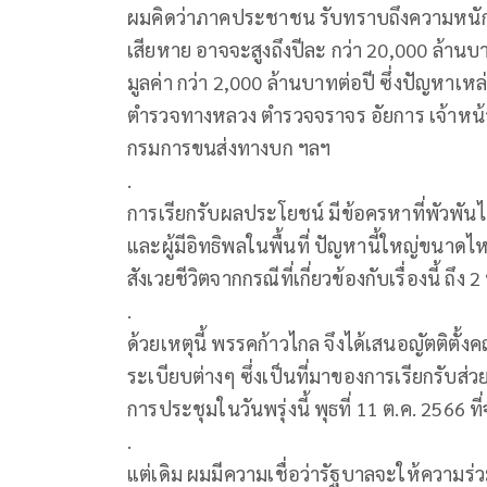
ผมคิดว่าภาคประชาชน รับทราบถึงความหนักห
เสียหาย อาจจะสูงถึงปีละ กว่า 20,000 ล้านบ
มูลค่า กว่า 2,000 ล้านบาทต่อปี ซึ่งปัญหาเหล
ตำรวจทางหลวง ตำรวจจราจร อัยการ เจ้าหน
กรมการขนส่งทางบก ฯลฯ
.
การเรียกรับผลประโยชน์ มีข้อครหาที่พัวพัน
และผู้มีอิทธิพลในพื้นที่ ปัญหานี้ใหญ่ขนาด
สังเวยชีวิตจากกรณีที่เกี่ยวข้องกับเรื่องนี้ ถึง 
.
ด้วยเหตุนี้ พรรคก้าวไกล จึงได้เสนอญัตติตั้
ระเบียบต่างๆ ซึ่งเป็นที่มาของการเรียกรับส
การประชุมในวันพรุ่งนี้ พุธที่ 11 ต.ค. 2566 ที่จ
.
แต่เดิม ผมมีความเชื่อว่ารัฐบาลจะให้ความร่