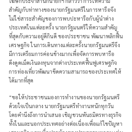
โฆษกประจำสำนักนายกฯ กล่าวว่า การให้ความ
สำคัญกับท่าทางของนายกรัฐมนตรีในการหารือจึง
ไม่ใช่สาระสำคัญของการพบปะหารือกับผู้นำต่าง
ประเทศในแต่ละครั้ง นายกรัฐมนตรีให้ความสำคัญ
ที่สุดกับความอยู่ดีกินดี ของประชาชน พัฒนาพลิกฟื้น
เศรษฐกิจ ในการเดินทางแต่ละครั้งนายกรัฐมนตรีจึง
มีการเตรียมการค่อนข้างมากเพื่อจัดการพบหารือ
ดึงดูดเม็ดเงินลงทุนจากต่างประเทศฟื้นฟูเศรษฐกิจ
การท่องเที่ยวพัฒนาขีดความสามารถของประเทศให้
ได้มากที่สุด
“ขอให้ประชาชนมองการทำงานของนายกรัฐมนตรี
ด้วยใจเป็นกลาง นายกรัฐมนตรีทำงานหนักทุกวัน
โดยคำนึงถึงการนำเสนอ เชิญชวนพันธมิตรทางธุรกิจ
ทั้งในและนอกประเทศอย่างต่อเนื่องเพื่อแก้ไขปัญหา