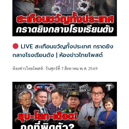
LIVE สะเทือนขวัญทั้งประเทศ กราดยิง
กลางโรงเรียนดัง | ห้องข่าวไทยโพสต์
ห้องข่าวไทยโพสต์ : วันศุกร์ที่ 7 สิงหาคม พ.ศ. 2569