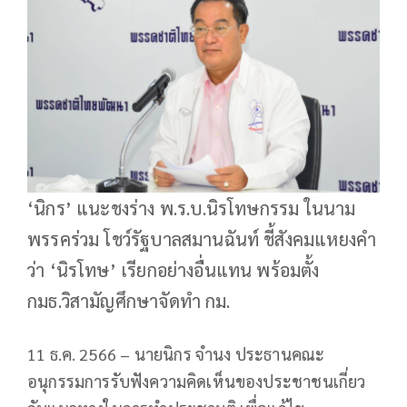
‘นิกร’ แนะชงร่าง พ.ร.บ.นิรโทษกรรม ในนาม
พรรคร่วม โชว์รัฐบาลสมานฉันท์ ชี้สังคมแหยงคำ
ว่า ‘นิรโทษ’ เรียกอย่างอื่นแทน พร้อมตั้ง
กมธ.วิสามัญศึกษาจัดทำ กม.
11 ธ.ค. 2566 – นายนิกร จำนง ประธานคณะ
อนุกรรมการรับฟังความคิดเห็นของประชาชนเกี่ยว