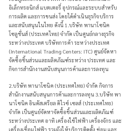
อิเล็กทรอนิกส์ แบตเตอรี่ อุปกรณ์และระบบสำหรับ
การผลิต และการขนส่ง โดยได้ดำเนินธุรกิจบริการ
และสนับสนุนในไทย ดังนี้ 1.บริษัท พานาโซนิค
โซลูชั่นส์ (ประเทศไทย) จำกัด เป็นศูนย์กลางธุรกิจ
ระหว่างประเทศ บริษัทการค้า ระหว่างประเทศ
(International Trading Centers: ITC) ศูนย์จัดหา
จัดซื้อชิ้นส่วนและผลิตภัณฑ์ระหว่าง ประเทศ และ
กิจการสำนักงานสนับสนุนการค้าและการลงทุน
2.บริษัท พานาโซนิค (ประเทศไทย) จำกัด กิจการ
สำนักงานสนับสนุนการค้าและการลงทุน 3.บริษัท พา
นาโซนิค อินดัสเตรียล ดิไวซ์ เซลส์ (ประเทศไทย)
จำกัด เป็นศูนย์จัดหาจัดซื้อชิ้นส่วนและผลิตภัณฑ์
ระหว่างประเทศ อาทิ เครื่องใช้ไฟฟ้า เครื่องจักร และ
เครื่องเชื่อมไฟฟ้า รวมถึงให้บริการติดตั้ง ซ่อม และ