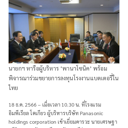
นายกฯ หารือผู้บริหาร ‘พานาโซนิค’ พร้อม
พิจารณาร่วมขยายการลงทุนโรงงานแบตเตอรี่ใน
ไทย
18 ธ.ค. 2566 – เมื่อเวลา 10.30 น. ที่โรงแรม
อิมพีเรียล โตเกียว ผู้บริหารบริษัท Panasonic
holdings corporation เข้าเยี่ยมคารวะ นายเศรษฐา