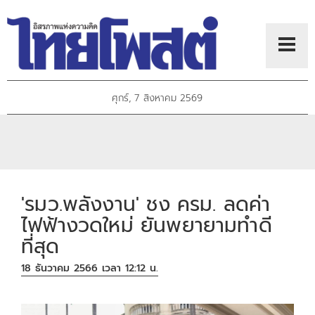
ศุกร์, 7 สิงหาคม 2569
'รมว.พลังงาน' ชง ครม. ลดค่า
ไฟฟ้างวดใหม่ ยันพยายามทำดี
ที่สุด
18 ธันวาคม 2566 เวลา 12:12 น.