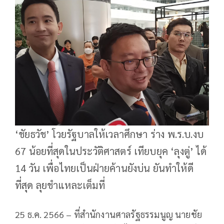
‘ชัยธวัช’ โวยรัฐบาลให้เวลาศึกษา ร่าง พ.ร.บ.งบ
67 น้อยที่สุดในประวัติศาสตร์ เทียบยุค ‘ลุงตู่’ ได้
14 วัน เพื่อไทยเป็นฝ่ายค้านยังบ่น ยันทำให้ดี
ที่สุด ลุยชำแหละเต็มที่
25 ธ.ค. 2566 – ที่สำนักงานศาลรัฐธรรมนูญ นายชัย