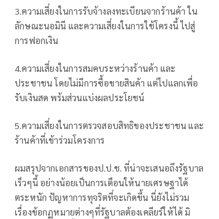
3.ความเสี่ยงในการรับจ้างลงทะเบียนจากร้านค้า ใน
ลักษณะนอมินี และความเสี่ยงในการใช้โครงนี้ ไปสู่
การฟอกเงิน
4.ความเสี่ยงในการสมคบระหว่างร้านค้า และ
ประชาชน โดยไม่มีการซื้อขายสินค้า แต่ไปแลกเพื่อ
รับเงินสด พร้มส่วนแบ่งผลประโยชน์
5.ความเสี่ยงในการตรวจสอบสิทธิของประชาชน และ
ร้านค้าที่เข้าร่วมโครงการ
ผมสรุปจากเอกสารของป.ป.ช. ที่น่าจะเสนอถึงรัฐบาล
เร็วๆนี้ อย่างน้อยเป็นการเตือนให้นายเศรษฐาได้
ตระหนัก ปัญหาการทุจริตที่จะเกิดขึ้น นี่ยังไม่รวม
เรื่องข้อกฏหมายต่างๆที่รัฐบาลต้องเคลียร์ให้ได้ มิ