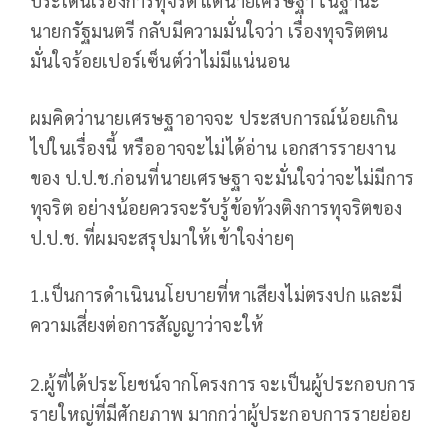
ประเด็นเรื่องการทุจริต แต่นายเศรษฐา ในฐานะ
นายกรัฐมนตรี กลับมีความมั่นใจว่า เรื่องทุจริตตน
มั่นใจร้อยเปอร์เซ็นต์ว่าไม่มีแน่นอน
ผมคิดว่านายเศรษฐาอาจจะ ประสบการณ์น้อยเกิน
ไปในเรื่องนี้ หรืออาจจะไม่ได้อ่าน เอกสารรายงาน
ของ ป.ป.ช.ก่อนที่นายเศรษฐา จะมั่นใจว่าจะไม่มีการ
ทุจริต อย่างน้อยควรจะรับรู้ข้อท้วงติงการทุจริตของ
ป.ป.ช. ที่ผมจะสรุปมาให้เข้าใจง่ายๆ
1.เป็นการดำเนินนโยบายที่หาเสียงไม่ตรงปก และมี
ความเสี่ยงต่อการสัญญาว่าจะให้
2.ผู้ที่ได้ประโยชน์จากโครงการ จะเป็นผู้ประกอบการ
รายใหญ่ที่มีศักยภาพ มากกว่าผู้ประกอบการรายย่อย