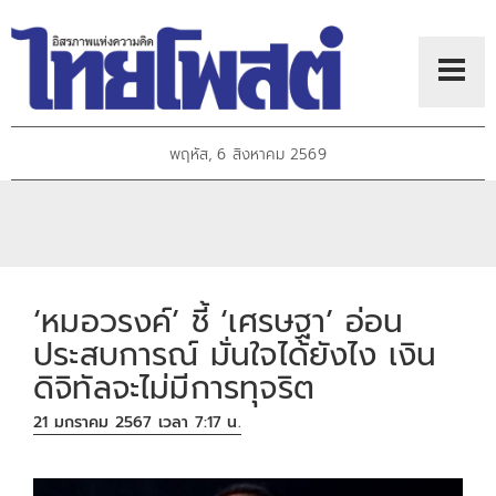
พฤหัส, 6 สิงหาคม 2569
‘หมอวรงค์’ ชี้ ‘เศรษฐา’ อ่อน
ประสบการณ์ มั่นใจได้ยังไง เงิน
ดิจิทัลจะไม่มีการทุจริต
21 มกราคม 2567 เวลา 7:17 น.