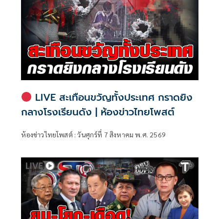
LIVE สะเทือนขวัญทั้งประเทศ กราดยิง
กลางโรงเรียนดัง | ห้องข่าวไทยโพสต์
ห้องข่าวไทยโพสต์ : วันศุกร์ที่ 7 สิงหาคม พ.ศ. 2569