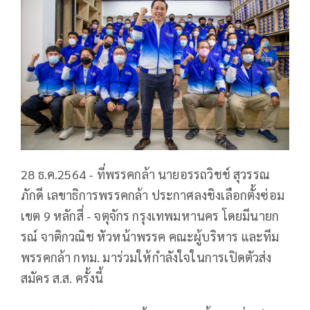
28 ธ.ค.2564 - ที่พรรคกล้า นายอรรถวิชช์ สุวรรณ
ภักดี เลขาธิการพรรคกล้า ประกาศลงชิงเลือกตั้งซ่อม
เขต 9 หลักสี่ - จตุจักร กรุงเทพมหานคร โดยมีนายก
รณ์ จาติกวณิช หัวหน้าพรรค คณะผู้บริหาร และทีม
พรรคกล้า กทม. มาร่วมให้กำลังใจในการเปิดตัวส่ง
สมัคร ส.ส. ครั้งนี้