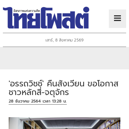
เสาร์, 8 สิงหาคม 2569
'อรรถวิชช์' คืนสังเวียน ขอโอกาส
ชาวหลักสี่-จตุจักร
28 ธันวาคม 2564 เวลา 13:28 น.