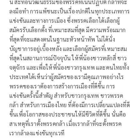
นี้ สะท้อนวัฒนธรรมของพรรคที่เน้นปฏิบัติ กล้าที่จะ
ลงมือทำ การแพ้ชนะเป็นเรื่องปกติในทุกประเภทการ
แข่งขันและทางการเมือง ซึ่งพรรคเลือกได้เลือกผู้
สมัครรับเลือกตั้ง ที่เหมาะสมที่สุด มีความพร้อมมาก
ที่สุดที่จะแสดงตนในฐานะหัวหน้าทัพ ไม่ได้นั่ง
บัญชาการอยู่เบื้องหลัง และเลือกผู้สมัครที่เหมาะสม
ที่สุดในสถานการณ์ปัจจุบัน ให้พี่น้องชาวหลักสี่ ชาว
จตุจักร และเพื่อให้พี่น้องชาวกรุงเทพ และคนไทยทั้ง
ประเทศได้เห็นว่าผู้สมัครของเรามีคุณภาพอย่างไร
พรรคของเราต้องการสร้างการเมืองที่ดีขึ้น การ
แข่งขันครั้งนี้สำตัญ สำหรับชาวกรุงเทพ ชาวพรรค
กล้า สำหรับการเมืองไทย ที่ต้องมีการเปลี่ยนแปลงที่ดี
ขึ้นเพื่อโอกาสของประชาชนให้มีชีวิตที่ดีขึ้น นั่นคือ
สาเหตุที่เราตั้งพรรคกล้า เมื่อเรากล้าที่จะตั้งพรรค
เรากล้าลงแข่งขันทุกเวที