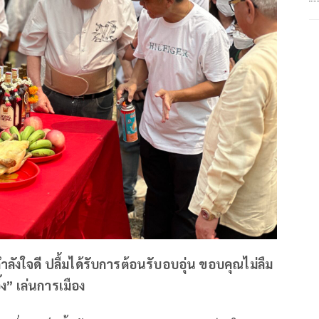
ลังใจดี ปลื้มได้รับการต้อนรับอบอุ่น ขอบคุณไม่ลืม
ง” เล่นการเมือง