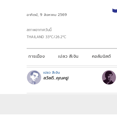
อาทิตย์, 9 สิงหาคม 2569
สภาพอากาศวันนี้
THAILAND 33°C/26.2°C
การเมือง
เปลว สีเงิน
คอลัมนิสต์
เปลว สีเงิน
สวัสดี...คุณครู!