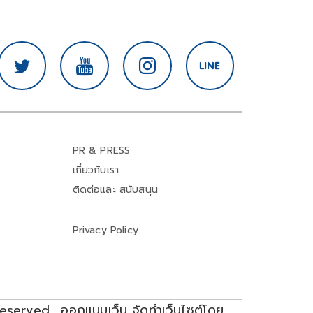
PR & PRESS
เกี่ยวกับเรา
ติดต่อและ สนับสนุน
Privacy Policy
reserved.,
ออกแบบเว็บ จัดทำเว็บไซต์โดย