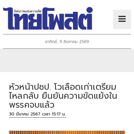
อาทิตย์, 9 สิงหาคม 2569
หัวหน้าปชป. โวเลือดเก่าเตรียม
ไหลกลับ ยืนยันความขัดแย้งใน
พรรคจบแล้ว
30 มีนาคม 2567 เวลา 15:17 น.