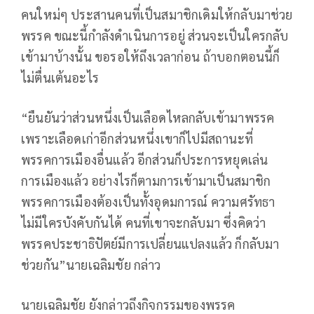
คนใหม่ๆ ประสานคนที่เป็นสมาชิกเดิมให้กลับมาช่วย
พรรค ขณะนี้กำลังดำเนินการอยู่ ส่วนจะเป็นใครกลับ
เข้ามาบ้างนั้น ขอรอให้ถึงเวลาก่อน ถ้าบอกตอนนี้ก็
ไม่ตื่นเต้นอะไร
“ยืนยันว่าส่วนหนึ่งเป็นเลือดไหลกลับเข้ามาพรรค
เพราะเลือดเก่าอีกส่วนหนึ่งเขาก็ไปมีสถานะที่
พรรคการเมืองอื่นแล้ว อีกส่วนก็ประการหยุดเล่น
การเมืองแล้ว อย่างไรก็ตามการเข้ามาเป็นสมาชิก
พรรคการเมืองต้องเป็นทั้งอุดมการณ์​ ความศรัทธา
ไม่มีใครบังคับกันได้ คนที่เขาจะกลับมา ซึ่งคิดว่า
พรรคประชาธิปัตย์มีการเปลี่ยนแปลงแล้ว ก็กลับมา
ช่วยกัน”นายเฉลิมชัย กล่าว
นายเฉลิมชัย ยังกล่าวถึงกิจกรรมของพรรค