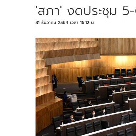
'สภา' งดประชุม 5
31 ธันวาคม 2564 เวลา 16:12 น.