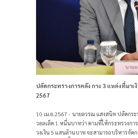
ปลัดกระทรวงการคลัง กาง 3 แหล่งที่มาเงิ
2567
10 เม.ย.2567 - นายลวรณ แสงสนิท ปลัดกระทร
วอลเล็ต 1 หมื่นบาทว่า ตามที่ให้กระทรวงก
วงเงิน 5 แสนล้านบาท จะสามารถบริหารจัดการ