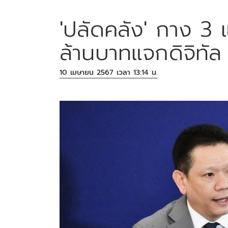
'ปลัดคลัง' กาง 3 
ล้านบาทแจกดิจิทัล
10 เมษายน 2567 เวลา 13:14 น.