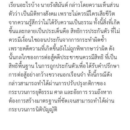
เรียนอะไรบ้าง นายรังสิมันต์ กล่าวโดยความเห็นส่วน
ตัวว่า เป็นมิติทางสังคม เพราะไม่ควรมีใครเสียชีวิต
จากความรู้สึกว่าไม่ได้รับความเป็นธรรม ทั้งนี้สิ่งที่เกิด
ขึ้นและกลายเป็นประเด็นคือ สิทธิการประกันตัว ที่ไม่
ควรมีเงื่อนไขถอนประกันจากการกระทำผิดซ้ำ
เพราะคดีความที่เกิดขึ้นยังไม่ถูกพิพากษาว่าผิด ดัง
นั้นกลไกของการต่อสู้คดีประชาชนควรมีสิทธิ ที่เป็น
สิทธิพื้นฐาน ในการถูกประกันตัวเพื่อได้รับคำปรึกษา
การต่อสู้อย่างกว้างขวางนอกเรือนจำ ทั้งนี้กรณีดัง
กล่าวสามารถทำได้ผ่านการปรับปรุงกติกาของ
กระบวนการยุติธรรม ศาล และอัยการ รวมถึงหาก
ต้องการสร้างมาตรฐานที่ชัดเจนสามารถทำได้ผ่าน
กระบวนการนิติบัญญัติ