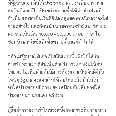
ที่รัฐบาลแจกเงินให้ประชาชน คนละหมื่นบาท พวก
ตนยินดีและดีใจเป็นอย่างมากเพื่อใช้จ่ายในส่วนที่
จำเป็น แต่พอเป็นเงินดิจิทัล กลุ่มของตนกังวลว่าจะใช้
จ่ายอย่างไร และคิดหนัก บางครอบครัวมีสมาชิก 4-5
คน รวมเป็นเงิน 40,000 - 50,000 น. อยากเอาไป
ซ่อมบ้าน หรือซื้อวัว ซื้อควายเลี้ยงแต่ทำไม่ได้
“ทำไมรัฐบาลไม่แจกเป็นเงินแบบนี้ เพื่อใช้ได้ง่าย
สำหรับพวกเรา ดิฉันเห็นด้วยกับการแจกเงินให้คน
ไทย แต่ไม่เห็นด้วยกับวิธีการที่จะแจกเป็นเงินดิจิทัล
ไหนๆ รัฐบาลจะแจกเงินให้คนไทยแล้ว ทำไมไม่
ทำให้ประชาชนมีความสุข เหมือนกับเพิ่มทุกข์ให้
ประชาชน” นางแดง อภิปราย
ผู้สื่อข่าวรายงานว่าในช่วงหนึ่งของการอภิปราย นาง