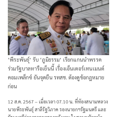
‘พีระพันธุ์’ รับ ‘ภูมิธรรม’ เรียกแกนนำพรรค
ร่วมรัฐบาลหารือเย็นนี้ เรื่องเอ็นเตอร์เทนเมนต์
คอมเพล็กซ์ ยันจุดยืน รทสช. ต้องดูข้อกฎหมาย
ก่อน
12 ส.ค. 2567 – เมื่อเวลา 07.10 น. ที่ท้องสนามหลวง
นายพีระพันธุ์ สาลีรัฐวิภาค รองนายกฯรัฐมนตรี และ