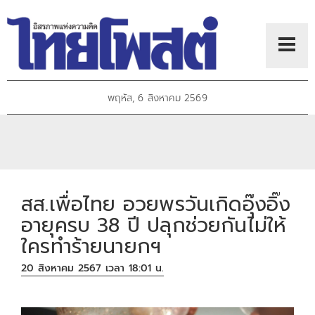
พฤหัส, 6 สิงหาคม 2569
สส.เพื่อไทย อวยพรวันเกิดอุ๊งอิ๊ง
อายุครบ 38 ปี ปลุกช่วยกันไม่ให้
ใครทำร้ายนายกฯ
20 สิงหาคม 2567 เวลา 18:01 น.