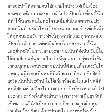
อาจจะทำให้หลายคนไม่สบายใจบ้าง แต่เป็นเรื่อง
ของความด้อยประสบการณ์ ไม่ได้เป็นเรื่องที่ตนตั้งใจ
ที่ทำให้หลายคนไม่พอใจ แต่ยืนยันในเจตนารมณ์ว่า
ตนมาในบ้านหลังใหม่ จึงต้องพยายามอย่างเต็มที่เพื่อ
ให้ทุกคนยอมรับ การทำให้ทุกคนรักและทุกคนพอใจ
เป็นเรื่องลำบาก แต่ตนยืนยันเรื่องของความตั้งใจ
และยืนหยัดในการเอาประชาชนเป็นที่ตั้งนั้น วันนี้ไม่
ได้หาเสียง แต่พูดจากใจจริง ที่ทุกคนมาอยู่ตรงนี้ เชื่อ
ว่าสส.ทุกคนเอาประชาชนเป็นที่ตั้งอยู่แล้ว และมั่นใจ
ว่าทุกคนรู้ว่าตนเป็นคนที่มีจริยธรรม มีความซื่อสัตย์
สุจริตเป็นที่ประจักษ์ ไม่ได้เรียกร้องอะไร แต่โชคดีที่
พอมีสตางค์ ไม่ต้องไปประกอบอาชีพอื่น เพราะถ้าไป
ประกอบอาชีพอื่นก็คงลำบาก เพราะหากเป็นธุรกิจที่
เข้าตลาดแล้วไปเป็นกรรมการ ก็อาจจะถูกผู้ถือหุ้น
รายย่อยร้องเรียนได้ ฉะนั้นอยู่ในบทบาทที่อยู่ข้าง