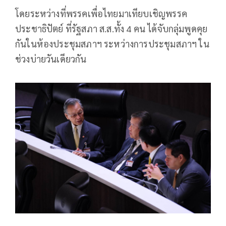
โดยระหว่างที่พรรคเพื่อไทยมาเทียบเชิญพรรค
ประชาธิปัตย์ ที่รัฐสภา ส.ส.ทั้ง 4 คน ได้จับกลุ่มพูดคุย
กันในห้องประชุมสภาฯ ระหว่างการประชุมสภาฯ ใน
ช่วงบ่ายวันเดียวกัน