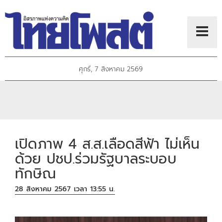
ศุกร์, 7 สิงหาคม 2569
เปิดภาพ 4 ส.ส.เลือดสีฟ้า ไม่เห็น
ด้วย ปชป.ร่วมรัฐบาลระบอบ
ทักษิณ
28 สิงหาคม 2567 เวลา 13:55 น.