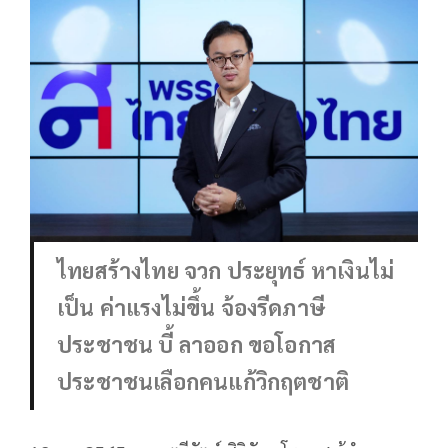
ไทยสร้างไทย จวก ประยุทธ์ หาเงินไม่
เป็น ค่าแรงไม่ขึ้น จ้องรีดภาษี
ประชาชน บี้ ลาออก ขอโอกาส
ประชาชนเลือกคนแก้วิกฤตชาติ