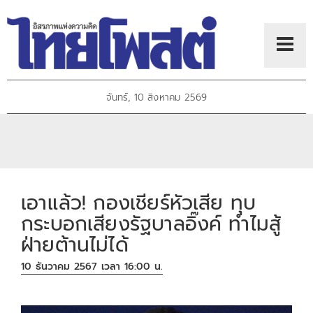
จันทร์, 10 สิงหาคม 2569
เอาแล้ว! กองเชียร์หัวเสีย ทุบ
กระบอกเสียงรัฐบาลอิ๊งค์ ทำไมสู้
ฝ่ายต้านไม่ได้
10 ธันวาคม 2567 เวลา 16:00 น.