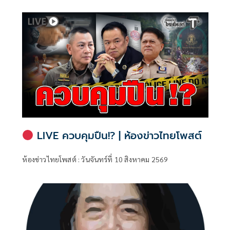
โชว์
LIVE ควบคุมปืน!? | ห้องข่าวไทยโพสต์
ห้องข่าวไทยโพสต์ : วันจันทร์ที่ 10 สิงหาคม 2569