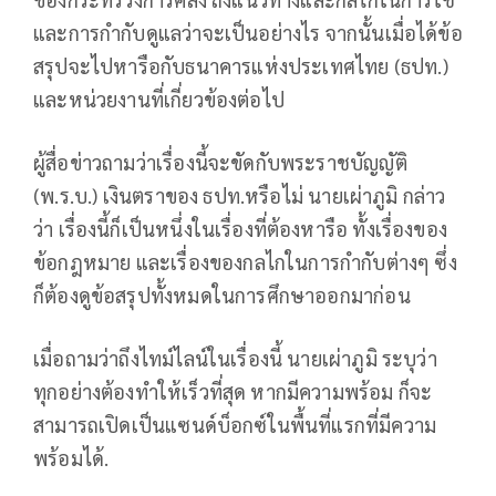
และการกำกับดูแลว่าจะเป็นอย่างไร จากนั้นเมื่อได้ข้อ
สรุปจะไปหารือกับธนาคารแห่งประเทศไทย (ธปท.)
และหน่วยงานที่เกี่ยวข้องต่อไป
ผู้สื่อข่าวถามว่าเรื่องนี้จะขัดกับพระราชบัญญัติ
(พ.ร.บ.) เงินตราของ ธปท.หรือไม่ นายเผ่าภูมิ กล่าว
ว่า เรื่องนี้ก็เป็นหนึ่งในเรื่องที่ต้องหารือ ทั้งเรื่องของ
ข้อกฎหมาย และเรื่องของกลไกในการกำกับต่างๆ ซึ่ง
ก็ต้องดูข้อสรุปทั้งหมดในการศึกษาออกมาก่อน
เมื่อถามว่าถึงไทม์ไลน์ในเรื่องนี้ นายเผ่าภูมิ ระบุว่า
ทุกอย่างต้องทำให้เร็วที่สุด หากมีความพร้อม ก็จะ
สามารถเปิดเป็นแซนด์บ็อกซ์ในพื้นที่แรกที่มีความ
พร้อมได้.