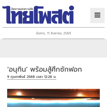
อังคาร, 11 สิงหาคม 2569
‘อนุทิน’ พร้อมสู้ศึกซักฟอก
9 กุมภาพันธ์ 2568 เวลา 12:26 น.