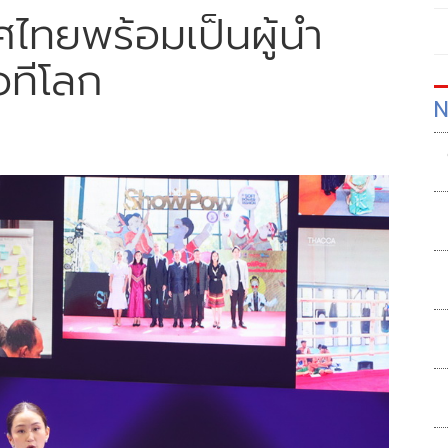
ศไทยพร้อมเป็นผู้นำ
วทีโลก
N