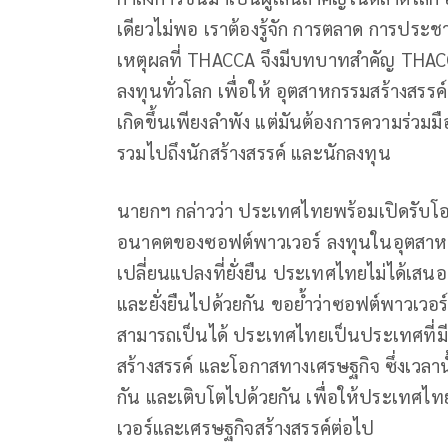
เดียวไม่พอ เราต้องรู้จัก การตลาด การประชาส
เหตุผลที่ THACCA จึงมีบทบาทสำคัญ THAC
ลงทุนทั่วโลก เพื่อให้ อุตสาหกรรมสร้างสรร
เกิดขึ้นเพียงลำพัง แต่มันต้องการความร่วมมื
รวมไปถึงนักสร้างสรรค์ และนักลงทุน
นายกฯ กล่าวว่า ประเทศไทยพร้อมเปิดรับโ
อนาคตของซอฟต์พาวเวอร์ ลงทุนในอุตสาหก
เปลี่ยนแปลงที่ยั่งยืน ประเทศไทยไม่ได้เ
และยั่งยืนไปด้วยกัน ขอย้ำว่าซอฟต์พาวเวอร์ของ
สามารถเป็นได้ ประเทศไทยเป็นประเทศที่มีทั
สร้างสรรค์ และโอกาสทางเศรษฐกิจ ซึ่งเวลานั้
กัน และเติบโตไปด้วยกัน เพื่อให้ประเทศไท
เวอร์และเศรษฐกิจสร้างสรรค์ต่อไป