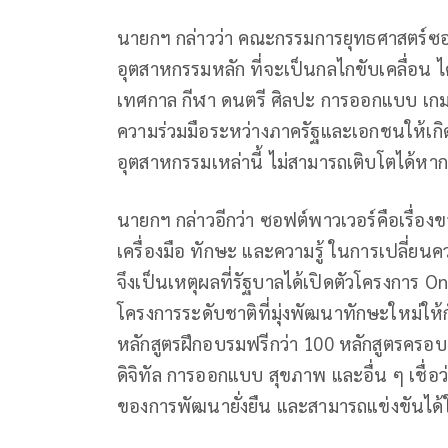
นายกฯ กล่าวว่า คณะกรรมการยุทธศาสตร์ซอ
อุตสาหกรรมหลัก ที่จะเป็นกลไกขับเคลื่อน 
เทศกาล กีฬา ดนตรี ศิลปะ การออกแบบ เกม 
ความร่วมมือระหว่างภาครัฐและเอกชนให้เกิ
อุตสาหกรรมเหล่านี้ ไม่สามารถเติบโตได้หา
นายกฯ กล่าวอีกว่า ซอฟต์พาวเวอร์คือเรื่อ
เครื่องมือ ทักษะ และความรู้ ในการเปลี่ยน
จึงเป็นเหตุผลที่รัฐบาลได้เปิดตัวโครงการ 
โครงการระดับชาติที่มุ่งพัฒนาทักษะใหม่ใ
หลักสูตรฝึกอบรมฟรีกว่า 100 หลักสูตรครอบค
ดิจิทัล การออกแบบ สุขภาพ และอื่น ๆ เชื่
ของการพัฒนายั่งยืน และสามารถแข่งขันได