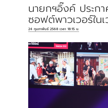
นายกฯอิ๊งค์ ประกา
ซอฟต์พาวเวอร์ในเ
24 กุมภาพันธ์ 2568 เวลา 18:15 น.