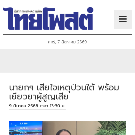
ศุกร์, 7 สิงหาคม 2569
นายกฯ เสียใจเหตุป่วนใต้ พร้อม
เยียวยาผู้สูญเสีย
9 มีนาคม 2568 เวลา 13:30 น.