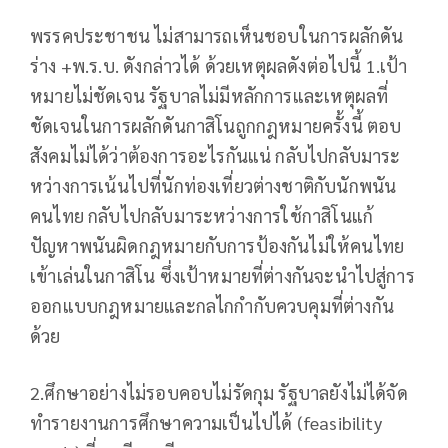
พรรคประชาชน ไม่สามารถเห็นชอบในการผลักดัน
ร่าง +พ.ร.บ. ดังกล่าวได้ ด้วยเหตุผลดังต่อไปนี้ 1.เป้า
หมายไม่ชัดเจน รัฐบาลไม่มีหลักการและเหตุผลที่
ชัดเจนในการผลักดันกาสิโนถูกกฎหมายครั้งนี้ ตอบ
สังคมไม่ได้ว่าต้องการอะไรกันแน่ กลับไปกลับมาระ
หว่างการเน้นไปที่นักท่องเที่ยวต่างชาติกับนักพนัน
คนไทย กลับไปกลับมาระหว่างการใช้กาสิโนแก้
ปัญหาพนันผิดกฎหมายกับการป้องกันไม่ให้คนไทย
เข้าเล่นในกาสิโน ซึ่งเป้าหมายที่ต่างกันจะนำไปสู่การ
ออกแบบกฎหมายและกลไกกำกับควบคุมที่ต่างกัน
ด้วย
2.ศึกษาอย่างไม่รอบคอบไม่รัดกุม รัฐบาลยังไม่ได้จัด
ทำรายงานการศึกษาความเป็นไปได้ (feasibility