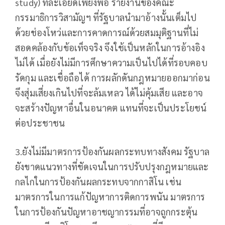
study) ที่ละเอียดเพียงพอ รายงานของคณะ
กรรมาธิการวิสามัญฯ ที่รัฐบาลนำมาอ้างนั้นเต็มไป
ด้วยช่องโหว่และการคาดการณ์ด้วยสมมุติฐานที่ไม่
สอดคล้องกับข้อเท็จจริง จึงใช้เป็นหลักในการอ้างอิง
ไม่ได้ เมื่อยังไม่มีการศึกษาความเป็นไปได้ที่รอบคอบ
รัดกุม และเชื่อถือได้ การผลักดันกฎหมายออกมาก่อน
จึงสุ่มเสี่ยงเกินไปที่จะล้มเหลว ได้ไม่คุ้มเสีย และอาจ
จะสร้างปัญหาอื่นในอนาคต แทนที่จะเป็นประโยชน์
ต่อประชาชน
3.ยังไม่มีมาตรการป้องกันผลกระทบทางสังคม รัฐบาล
ยังขาดแนวทางที่ชัดเจนในการปรับปรุงกฎหมายและ
กลไกในการป้องกันผลกระทบจากกาสิโน เช่น
มาตรการในการแก้ปัญหาการติดการพนัน มาตรการ
ในการป้องกันปัญหาอาชญากรรมที่อาจถูกกระตุ้น