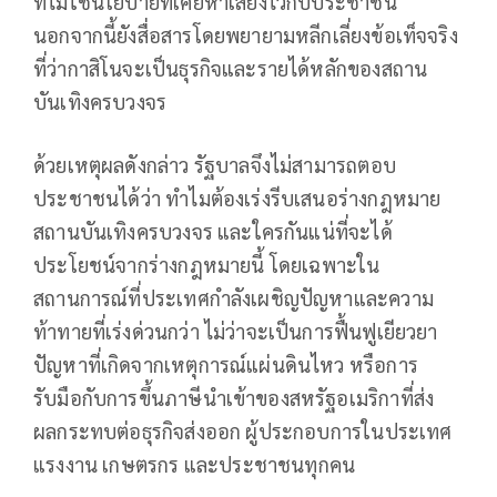
ที่ไม่ใช่นโยบายที่เคยหาเสียงไว้กับประชาชน
นอกจากนี้ยังสื่อสารโดยพยายามหลีกเลี่ยงข้อเท็จจริง
ที่ว่ากาสิโนจะเป็นธุรกิจและรายได้หลักของสถาน
บันเทิงครบวงจร
ด้วยเหตุผลดังกล่าว รัฐบาลจึงไม่สามารถตอบ
ประชาชนได้ว่า ทำไมต้องเร่งรีบเสนอร่างกฎหมาย
สถานบันเทิงครบวงจร และใครกันแน่ที่จะได้
ประโยชน์จากร่างกฎหมายนี้ โดยเฉพาะใน
สถานการณ์ที่ประเทศกำลังเผชิญปัญหาและความ
ท้าทายที่เร่งด่วนกว่า ไม่ว่าจะเป็นการฟื้นฟูเยียวยา
ปัญหาที่เกิดจากเหตุการณ์แผ่นดินไหว หรือการ
รับมือกับการขึ้นภาษีนำเข้าของสหรัฐอเมริกาที่ส่ง
ผลกระทบต่อธุรกิจส่งออก ผู้ประกอบการในประเทศ
แรงงาน เกษตรกร และประชาชนทุกคน