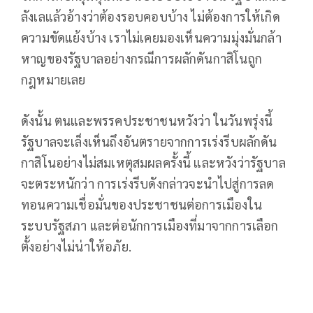
ลังเลแล้วอ้างว่าต้องรอบคอบบ้าง ไม่ต้องการให้เกิด
ความขัดแย้งบ้าง เราไม่เคยมองเห็นความมุ่งมั่นกล้า
หาญของรัฐบาลอย่างกรณีการผลักดันกาสิโนถูก
กฎหมายเลย
ดังนั้น ตนและพรรคประชาชนหวังว่า ในวันพรุ่งนี้
รัฐบาลจะเล็งเห็นถึงอันตรายจากการเร่งรีบผลักดัน
กาสิโนอย่างไม่สมเหตุสมผลครั้งนี้ และหวังว่ารัฐบาล
จะตระหนักว่า การเร่งรีบดังกล่าวจะนำไปสู่การลด
ทอนความเชื่อมั่นของประชาชนต่อการเมืองใน
ระบบรัฐสภา และต่อนักการเมืองที่มาจากการเลือก
ตั้งอย่างไม่น่าให้อภัย.