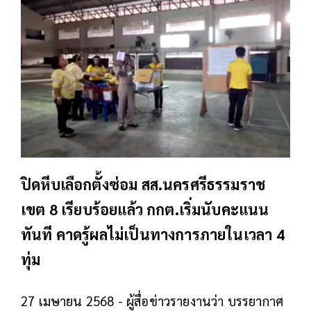
ปิดหีบเลือกตั้งซ่อม สส.นครศรีธรรมราช
เขต 8 เรียบร้อยแล้ว กกต.เริ่มนับคะแนน
ทันที คาดรู้ผลไม่เป็นทางการภายในเวลา 4
ทุ่ม
27 เมษายน 2568 - ผู้สื่อข่าวรายงานว่า บรรยากาศ