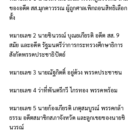
ของอดีต สส.มุกดาวรรณ ผู้ถูกศาลเพิกถอนสิทธิเลือก
ตั้ง
หมายเลข 2 นายชินวรณ์ บุณยเกียรติ อดีต สส. 9
สมัย และอดีต รัฐมนตรีว่าการกระทรวงศึกษาธิการ
สังกัดพรรคประชาธิปัตย์
หมายเลข 3 นายณัฐกิตติ์ อยู่ด้วง พรรคประชาชน
หมายเลข 4 ว่าที่พันตรีกวี ไกรทอง พรรคพร้อม
หมายเลข 5 นายก้องเกียรติ เกตุสมบูรณ์ พรรคกล้า
ธรรม อดีตสมาชิกสภาจังหวัด และลูกเขยของนายชิ
นวรณ์