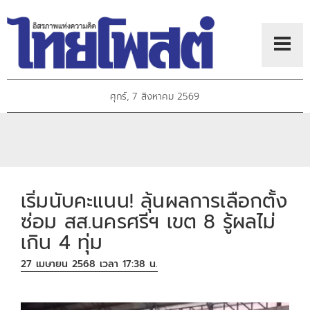
ศุกร์, 7 สิงหาคม 2569
เริ่มนับคะแนน! ลุ้นผลการเลือกตั้ง
ซ่อม สส.นครศรีฯ เขต 8 รู้ผลไม่
เกิน 4 ทุ่ม
27 เมษายน 2568 เวลา 17:38 น.